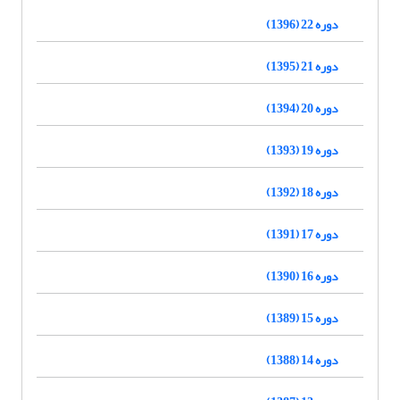
دوره 22 (1396)
دوره 21 (1395)
دوره 20 (1394)
دوره 19 (1393)
دوره 18 (1392)
دوره 17 (1391)
دوره 16 (1390)
دوره 15 (1389)
دوره 14 (1388)