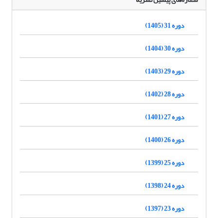
دوره 31 (1405)
دوره 30 (1404)
دوره 29 (1403)
دوره 28 (1402)
دوره 27 (1401)
دوره 26 (1400)
دوره 25 (1399)
دوره 24 (1398)
دوره 23 (1397)