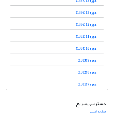
دوره 13 (1387)
دوره 13 (1386)
دوره 12 (1386)
دوره 11 (1385)
دوره 10 (1384)
دوره 9 (1383)
دوره 8 (1382)
دوره 7 (1381)
دسترسی سریع
صفحه اصلی