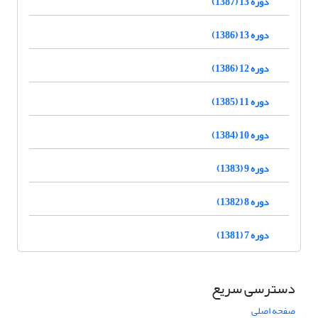
دوره 13 (1387)
دوره 13 (1386)
دوره 12 (1386)
دوره 11 (1385)
دوره 10 (1384)
دوره 9 (1383)
دوره 8 (1382)
دوره 7 (1381)
دسترسی سریع
صفحه اصلی