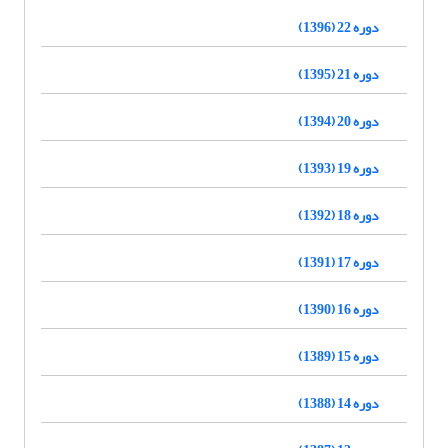
دوره 22 (1396)
دوره 21 (1395)
دوره 20 (1394)
دوره 19 (1393)
دوره 18 (1392)
دوره 17 (1391)
دوره 16 (1390)
دوره 15 (1389)
دوره 14 (1388)