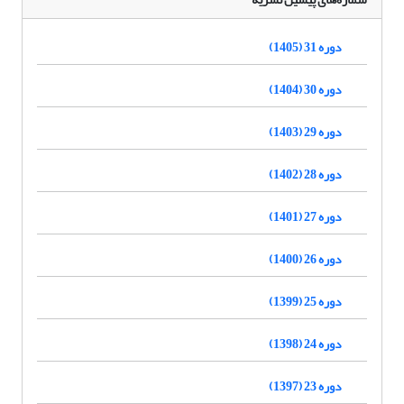
دوره 31 (1405)
دوره 30 (1404)
دوره 29 (1403)
دوره 28 (1402)
دوره 27 (1401)
دوره 26 (1400)
دوره 25 (1399)
دوره 24 (1398)
دوره 23 (1397)