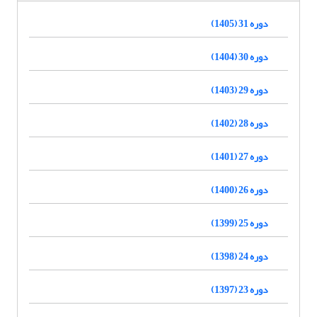
دوره 31 (1405)
دوره 30 (1404)
دوره 29 (1403)
دوره 28 (1402)
دوره 27 (1401)
دوره 26 (1400)
دوره 25 (1399)
دوره 24 (1398)
دوره 23 (1397)