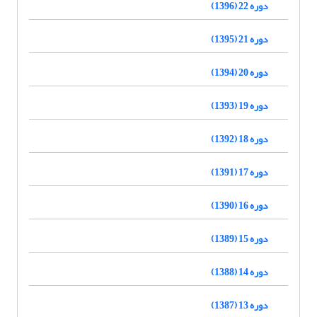
دوره 22 (1396)
دوره 21 (1395)
دوره 20 (1394)
دوره 19 (1393)
دوره 18 (1392)
دوره 17 (1391)
دوره 16 (1390)
دوره 15 (1389)
دوره 14 (1388)
دوره 13 (1387)