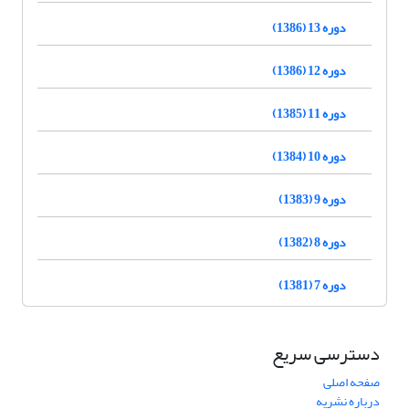
دوره 13 (1386)
دوره 12 (1386)
دوره 11 (1385)
دوره 10 (1384)
دوره 9 (1383)
دوره 8 (1382)
دوره 7 (1381)
دسترسی سریع
صفحه اصلی
درباره نشریه