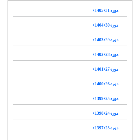
دوره 31 (1405)
دوره 30 (1404)
دوره 29 (1403)
دوره 28 (1402)
دوره 27 (1401)
دوره 26 (1400)
دوره 25 (1399)
دوره 24 (1398)
دوره 23 (1397)