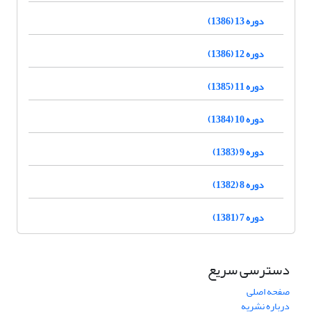
دوره 13 (1386)
دوره 12 (1386)
دوره 11 (1385)
دوره 10 (1384)
دوره 9 (1383)
دوره 8 (1382)
دوره 7 (1381)
دسترسی سریع
صفحه اصلی
درباره نشریه