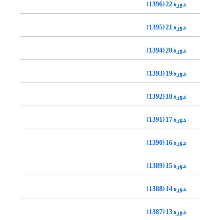
دوره 22 (1396)
دوره 21 (1395)
دوره 20 (1394)
دوره 19 (1393)
دوره 18 (1392)
دوره 17 (1391)
دوره 16 (1390)
دوره 15 (1389)
دوره 14 (1388)
دوره 13 (1387)