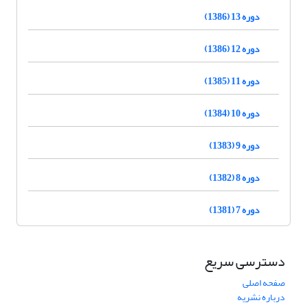
دوره 13 (1386)
دوره 12 (1386)
دوره 11 (1385)
دوره 10 (1384)
دوره 9 (1383)
دوره 8 (1382)
دوره 7 (1381)
دسترسی سریع
صفحه اصلی
درباره نشریه