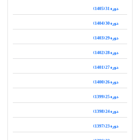
دوره 31 (1405)
دوره 30 (1404)
دوره 29 (1403)
دوره 28 (1402)
دوره 27 (1401)
دوره 26 (1400)
دوره 25 (1399)
دوره 24 (1398)
دوره 23 (1397)