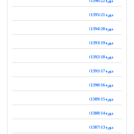
دوره 22 (1396)
دوره 21 (1395)
دوره 20 (1394)
دوره 19 (1393)
دوره 18 (1392)
دوره 17 (1391)
دوره 16 (1390)
دوره 15 (1389)
دوره 14 (1388)
دوره 13 (1387)