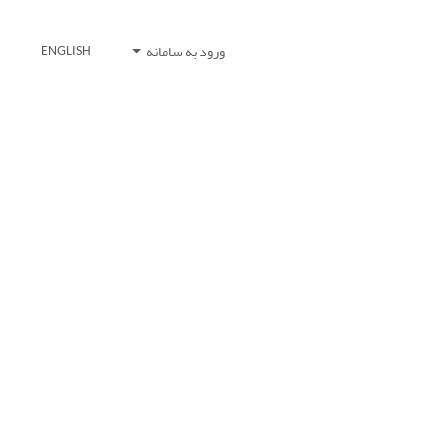
ورود به سامانه
ENGLISH