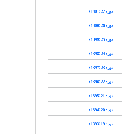
دوره 27 (1401)
دوره 26 (1400)
دوره 25 (1399)
دوره 24 (1398)
دوره 23 (1397)
دوره 22 (1396)
دوره 21 (1395)
دوره 20 (1394)
دوره 19 (1393)