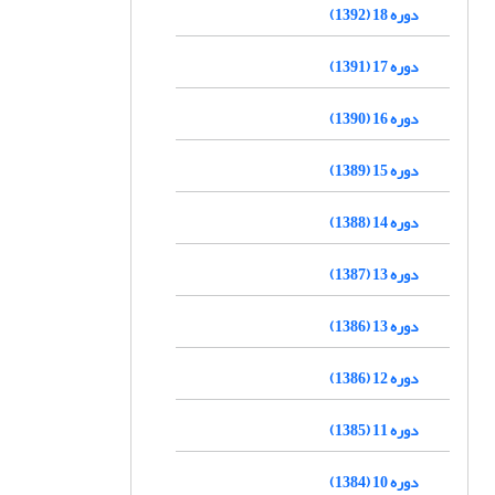
دوره 18 (1392)
دوره 17 (1391)
دوره 16 (1390)
دوره 15 (1389)
دوره 14 (1388)
دوره 13 (1387)
دوره 13 (1386)
دوره 12 (1386)
دوره 11 (1385)
دوره 10 (1384)