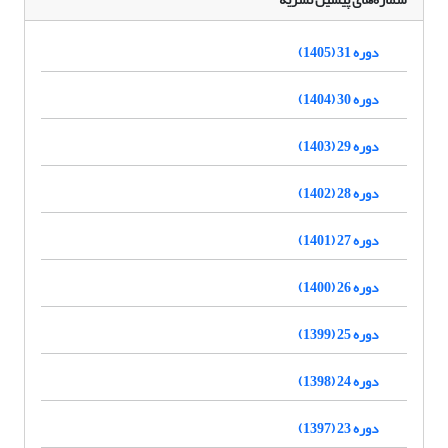
دوره 31 (1405)
دوره 30 (1404)
دوره 29 (1403)
دوره 28 (1402)
دوره 27 (1401)
دوره 26 (1400)
دوره 25 (1399)
دوره 24 (1398)
دوره 23 (1397)