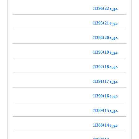
دوره 22 (1396)
دوره 21 (1395)
دوره 20 (1394)
دوره 19 (1393)
دوره 18 (1392)
دوره 17 (1391)
دوره 16 (1390)
دوره 15 (1389)
دوره 14 (1388)