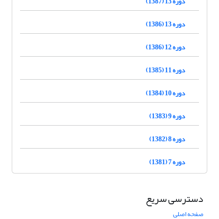
دوره 13 (1387)
دوره 13 (1386)
دوره 12 (1386)
دوره 11 (1385)
دوره 10 (1384)
دوره 9 (1383)
دوره 8 (1382)
دوره 7 (1381)
دسترسی سریع
صفحه اصلی