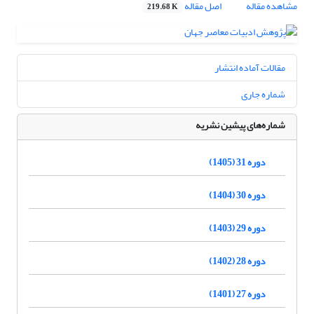
مشاهده مقاله
اصل مقاله
219.68 K
مقالات آماده انتشار
شماره جاری
شماره‌های پیشین نشریه
دوره 31 (1405)
دوره 30 (1404)
دوره 29 (1403)
دوره 28 (1402)
دوره 27 (1401)