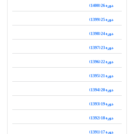
دوره 26 (1400)
دوره 25 (1399)
دوره 24 (1398)
دوره 23 (1397)
دوره 22 (1396)
دوره 21 (1395)
دوره 20 (1394)
دوره 19 (1393)
دوره 18 (1392)
دوره 17 (1391)