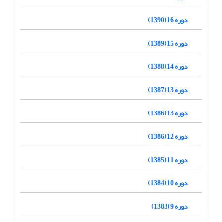
دوره 16 (1390)
دوره 15 (1389)
دوره 14 (1388)
دوره 13 (1387)
دوره 13 (1386)
دوره 12 (1386)
دوره 11 (1385)
دوره 10 (1384)
دوره 9 (1383)