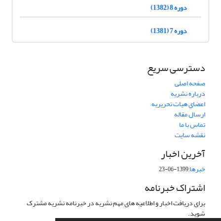
دوره 8 (1382)
دوره 7 (1381)
دسترسی سریع
صفحه اصلی
درباره نشریه
اعضای هیات تحریریه
ارسال مقاله
تماس با ما
نقشه سایت
آخرین اخبار
خبرها
1399-06-23
اشتراک خبرنامه
برای دریافت اخبار و اطلاعیه های مهم نشریه در خبرنامه نشریه مشترک
شوید.