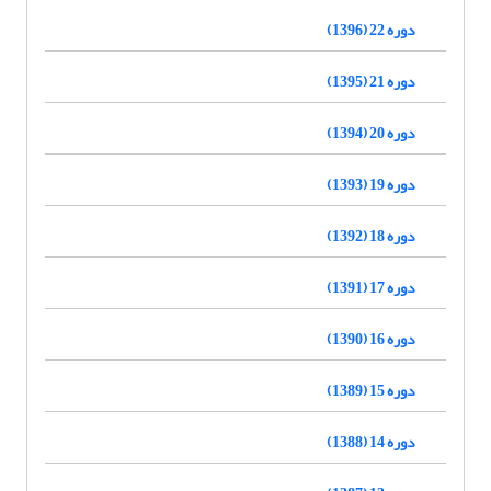
دوره 22 (1396)
دوره 21 (1395)
دوره 20 (1394)
دوره 19 (1393)
دوره 18 (1392)
دوره 17 (1391)
دوره 16 (1390)
دوره 15 (1389)
دوره 14 (1388)