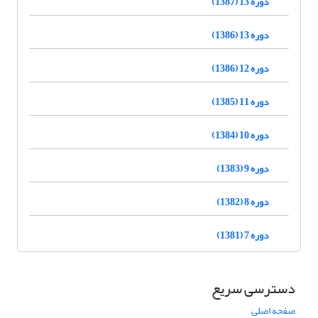
دوره 13 (1387)
دوره 13 (1386)
دوره 12 (1386)
دوره 11 (1385)
دوره 10 (1384)
دوره 9 (1383)
دوره 8 (1382)
دوره 7 (1381)
دسترسی سریع
صفحه اصلی