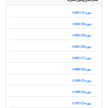
دوره 31 (1405)
دوره 30 (1404)
دوره 29 (1403)
دوره 28 (1402)
دوره 27 (1401)
دوره 26 (1400)
دوره 25 (1399)
دوره 24 (1398)
دوره 23 (1397)