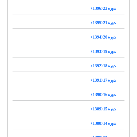
دوره 22 (1396)
دوره 21 (1395)
دوره 20 (1394)
دوره 19 (1393)
دوره 18 (1392)
دوره 17 (1391)
دوره 16 (1390)
دوره 15 (1389)
دوره 14 (1388)