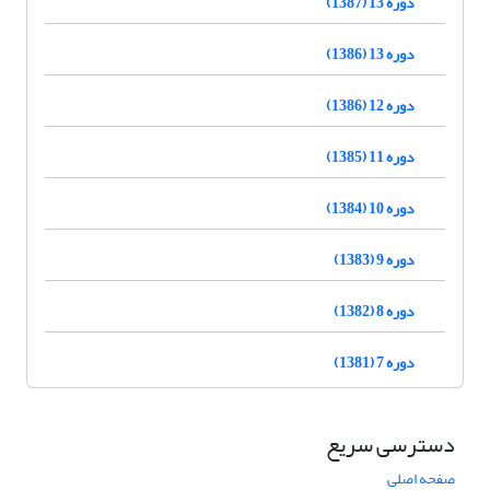
دوره 13 (1387)
دوره 13 (1386)
دوره 12 (1386)
دوره 11 (1385)
دوره 10 (1384)
دوره 9 (1383)
دوره 8 (1382)
دوره 7 (1381)
دسترسی سریع
صفحه اصلی