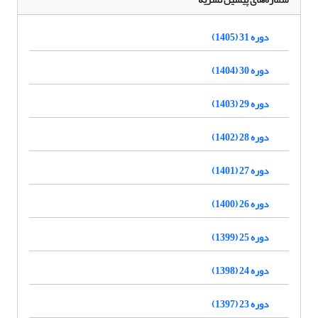
دوره 31 (1405)
دوره 30 (1404)
دوره 29 (1403)
دوره 28 (1402)
دوره 27 (1401)
دوره 26 (1400)
دوره 25 (1399)
دوره 24 (1398)
دوره 23 (1397)