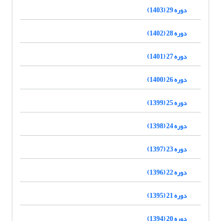
دوره 29 (1403)
دوره 28 (1402)
دوره 27 (1401)
دوره 26 (1400)
دوره 25 (1399)
دوره 24 (1398)
دوره 23 (1397)
دوره 22 (1396)
دوره 21 (1395)
دوره 20 (1394)