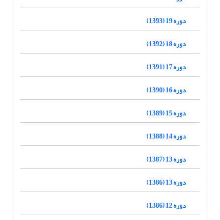
دوره 19 (1393)
دوره 18 (1392)
دوره 17 (1391)
دوره 16 (1390)
دوره 15 (1389)
دوره 14 (1388)
دوره 13 (1387)
دوره 13 (1386)
دوره 12 (1386)