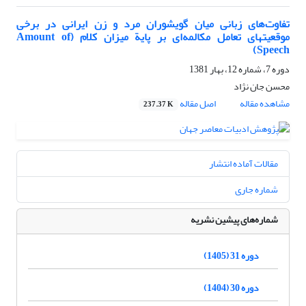
تفاوت‌های زبانی میان گویشوران مرد و زن ایرانی در برخی
موقعیتهای تعامل مکالمه‌ای بر پایة میزان کلام (Amount of
Speech)
دوره 7، شماره 12، بهار 1381
محسن جان نژاد
مشاهده مقاله
اصل مقاله
237.37 K
مقالات آماده انتشار
شماره جاری
شماره‌های پیشین نشریه
دوره 31 (1405)
دوره 30 (1404)