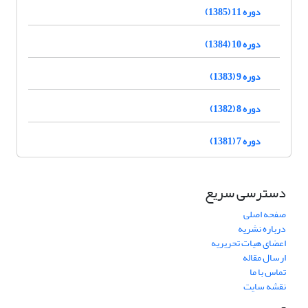
دوره 11 (1385)
دوره 10 (1384)
دوره 9 (1383)
دوره 8 (1382)
دوره 7 (1381)
دسترسی سریع
صفحه اصلی
درباره نشریه
اعضای هیات تحریریه
ارسال مقاله
تماس با ما
نقشه سایت