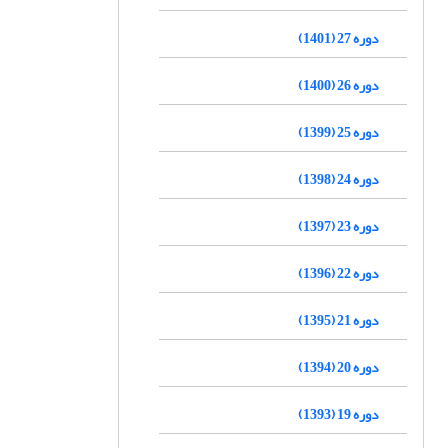
دوره 27 (1401)
دوره 26 (1400)
دوره 25 (1399)
دوره 24 (1398)
دوره 23 (1397)
دوره 22 (1396)
دوره 21 (1395)
دوره 20 (1394)
دوره 19 (1393)