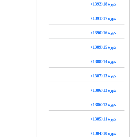
دوره 18 (1392)
دوره 17 (1391)
دوره 16 (1390)
دوره 15 (1389)
دوره 14 (1388)
دوره 13 (1387)
دوره 13 (1386)
دوره 12 (1386)
دوره 11 (1385)
دوره 10 (1384)