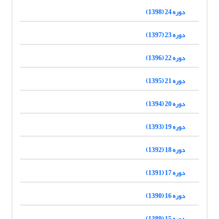
دوره 24 (1398)
دوره 23 (1397)
دوره 22 (1396)
دوره 21 (1395)
دوره 20 (1394)
دوره 19 (1393)
دوره 18 (1392)
دوره 17 (1391)
دوره 16 (1390)
دوره 15 (1389)