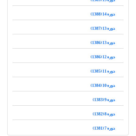
دوره 14 (1388)
دوره 13 (1387)
دوره 13 (1386)
دوره 12 (1386)
دوره 11 (1385)
دوره 10 (1384)
دوره 9 (1383)
دوره 8 (1382)
دوره 7 (1381)