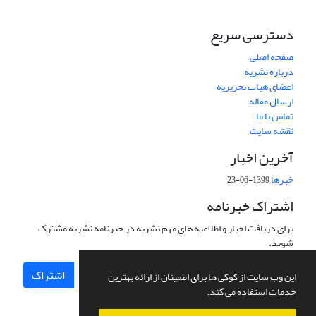
دسترسی سریع
صفحه اصلی
درباره نشریه
اعضای هیات تحریریه
ارسال مقاله
تماس با ما
نقشه سایت
آخرین اخبار
خبرها
1399-06-23
اشتراک خبرنامه
برای دریافت اخبار و اطلاعیه های مهم نشریه در خبرنامه نشریه مشترک
شوید.
اشتراک
این وب سایت از کوکی ها برای اطمینان از ارائه بهترین
خدمات استفاده می کند.