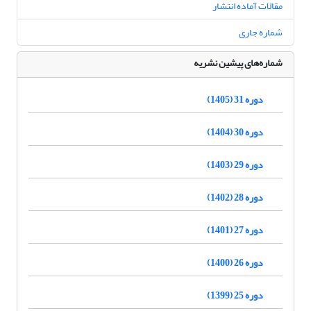
مقالات آماده انتشار
شماره جاری
شماره‌های پیشین نشریه
دوره 31 (1405)
دوره 30 (1404)
دوره 29 (1403)
دوره 28 (1402)
دوره 27 (1401)
دوره 26 (1400)
دوره 25 (1399)