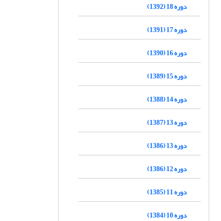
دوره 18 (1392)
دوره 17 (1391)
دوره 16 (1390)
دوره 15 (1389)
دوره 14 (1388)
دوره 13 (1387)
دوره 13 (1386)
دوره 12 (1386)
دوره 11 (1385)
دوره 10 (1384)