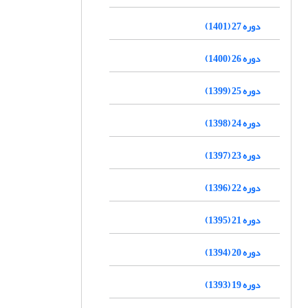
دوره 27 (1401)
دوره 26 (1400)
دوره 25 (1399)
دوره 24 (1398)
دوره 23 (1397)
دوره 22 (1396)
دوره 21 (1395)
دوره 20 (1394)
دوره 19 (1393)