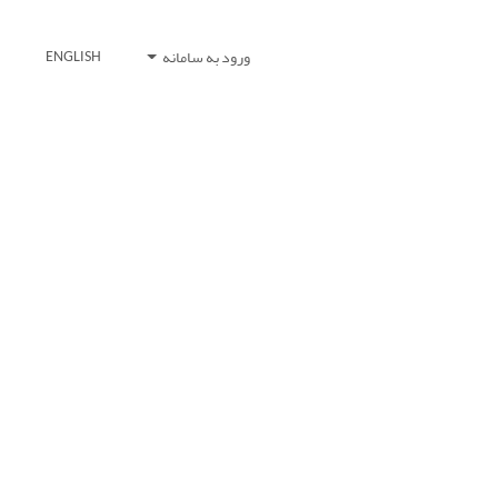
ورود به سامانه
ENGLISH