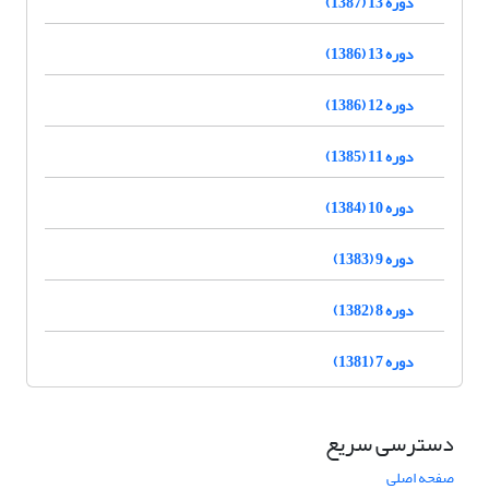
دوره 13 (1387)
دوره 13 (1386)
دوره 12 (1386)
دوره 11 (1385)
دوره 10 (1384)
دوره 9 (1383)
دوره 8 (1382)
دوره 7 (1381)
دسترسی سریع
صفحه اصلی