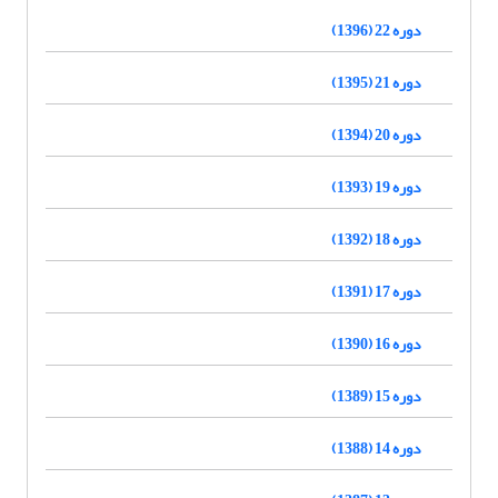
دوره 22 (1396)
دوره 21 (1395)
دوره 20 (1394)
دوره 19 (1393)
دوره 18 (1392)
دوره 17 (1391)
دوره 16 (1390)
دوره 15 (1389)
دوره 14 (1388)