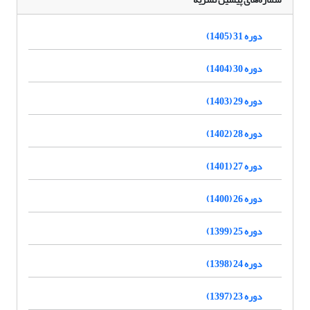
دوره 31 (1405)
دوره 30 (1404)
دوره 29 (1403)
دوره 28 (1402)
دوره 27 (1401)
دوره 26 (1400)
دوره 25 (1399)
دوره 24 (1398)
دوره 23 (1397)