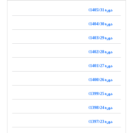
دوره 31 (1405)
دوره 30 (1404)
دوره 29 (1403)
دوره 28 (1402)
دوره 27 (1401)
دوره 26 (1400)
دوره 25 (1399)
دوره 24 (1398)
دوره 23 (1397)