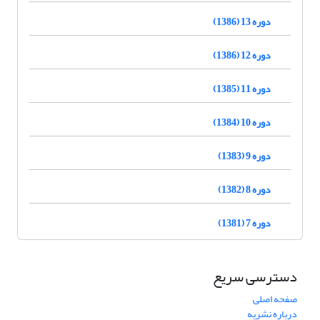
دوره 13 (1386)
دوره 12 (1386)
دوره 11 (1385)
دوره 10 (1384)
دوره 9 (1383)
دوره 8 (1382)
دوره 7 (1381)
دسترسی سریع
صفحه اصلی
درباره نشریه