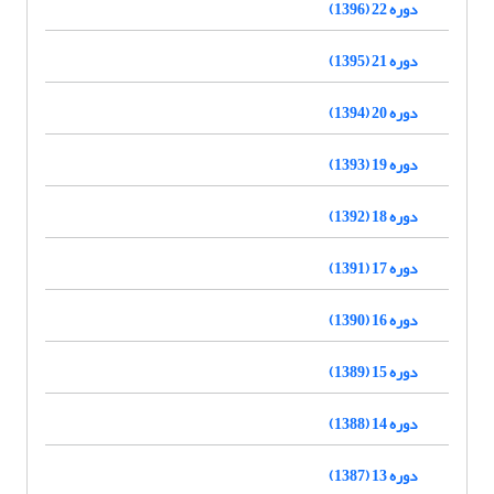
دوره 22 (1396)
دوره 21 (1395)
دوره 20 (1394)
دوره 19 (1393)
دوره 18 (1392)
دوره 17 (1391)
دوره 16 (1390)
دوره 15 (1389)
دوره 14 (1388)
دوره 13 (1387)