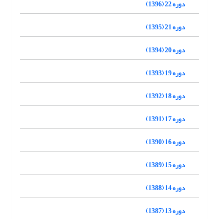
دوره 22 (1396)
دوره 21 (1395)
دوره 20 (1394)
دوره 19 (1393)
دوره 18 (1392)
دوره 17 (1391)
دوره 16 (1390)
دوره 15 (1389)
دوره 14 (1388)
دوره 13 (1387)