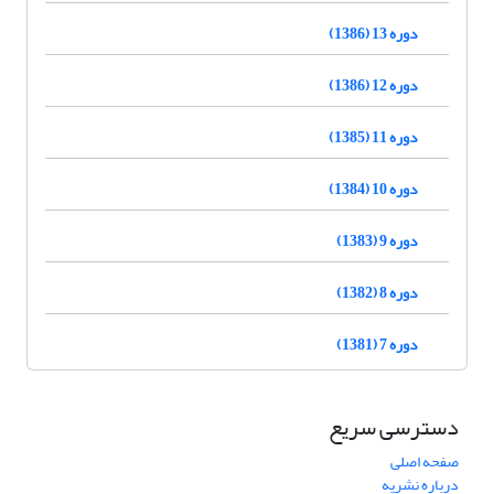
دوره 13 (1386)
دوره 12 (1386)
دوره 11 (1385)
دوره 10 (1384)
دوره 9 (1383)
دوره 8 (1382)
دوره 7 (1381)
دسترسی سریع
صفحه اصلی
درباره نشریه