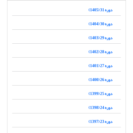
دوره 31 (1405)
دوره 30 (1404)
دوره 29 (1403)
دوره 28 (1402)
دوره 27 (1401)
دوره 26 (1400)
دوره 25 (1399)
دوره 24 (1398)
دوره 23 (1397)