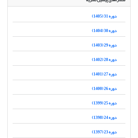
دوره 31 (1405)
دوره 30 (1404)
دوره 29 (1403)
دوره 28 (1402)
دوره 27 (1401)
دوره 26 (1400)
دوره 25 (1399)
دوره 24 (1398)
دوره 23 (1397)