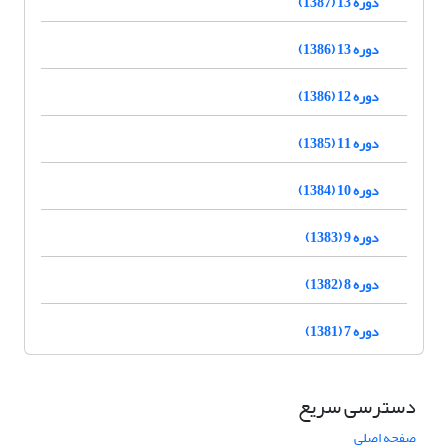
دوره 13 (1387)
دوره 13 (1386)
دوره 12 (1386)
دوره 11 (1385)
دوره 10 (1384)
دوره 9 (1383)
دوره 8 (1382)
دوره 7 (1381)
دسترسی سریع
صفحه اصلی