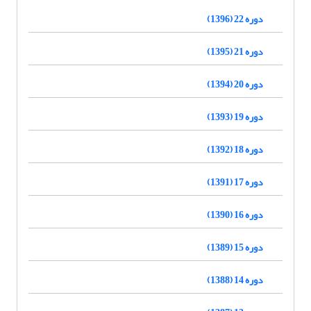
دوره 22 (1396)
دوره 21 (1395)
دوره 20 (1394)
دوره 19 (1393)
دوره 18 (1392)
دوره 17 (1391)
دوره 16 (1390)
دوره 15 (1389)
دوره 14 (1388)