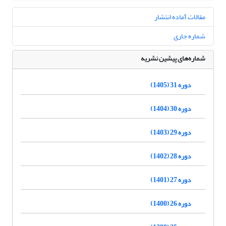
مقالات آماده انتشار
شماره جاری
شماره‌های پیشین نشریه
دوره 31 (1405)
دوره 30 (1404)
دوره 29 (1403)
دوره 28 (1402)
دوره 27 (1401)
دوره 26 (1400)