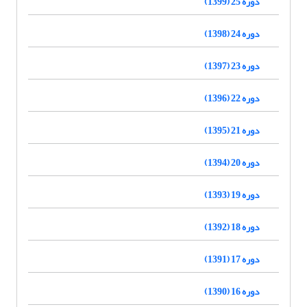
دوره 25 (1399)
دوره 24 (1398)
دوره 23 (1397)
دوره 22 (1396)
دوره 21 (1395)
دوره 20 (1394)
دوره 19 (1393)
دوره 18 (1392)
دوره 17 (1391)
دوره 16 (1390)