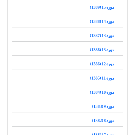
دوره 15 (1389)
دوره 14 (1388)
دوره 13 (1387)
دوره 13 (1386)
دوره 12 (1386)
دوره 11 (1385)
دوره 10 (1384)
دوره 9 (1383)
دوره 8 (1382)
دوره 7 (1381)