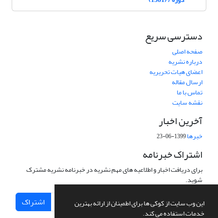
دسترسی سریع
صفحه اصلی
درباره نشریه
اعضای هیات تحریریه
ارسال مقاله
تماس با ما
نقشه سایت
آخرین اخبار
خبرها
1399-06-23
اشتراک خبرنامه
برای دریافت اخبار و اطلاعیه های مهم نشریه در خبرنامه نشریه مشترک
شوید.
اشتراک
این وب سایت از کوکی ها برای اطمینان از ارائه بهترین
خدمات استفاده می کند.