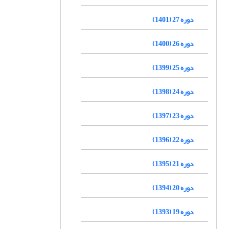
دوره 27 (1401)
دوره 26 (1400)
دوره 25 (1399)
دوره 24 (1398)
دوره 23 (1397)
دوره 22 (1396)
دوره 21 (1395)
دوره 20 (1394)
دوره 19 (1393)