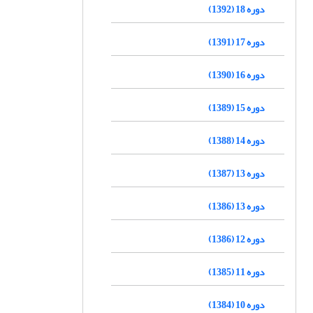
دوره 18 (1392)
دوره 17 (1391)
دوره 16 (1390)
دوره 15 (1389)
دوره 14 (1388)
دوره 13 (1387)
دوره 13 (1386)
دوره 12 (1386)
دوره 11 (1385)
دوره 10 (1384)