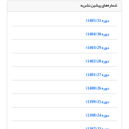
شماره‌های پیشین نشریه
دوره 31 (1405)
دوره 30 (1404)
دوره 29 (1403)
دوره 28 (1402)
دوره 27 (1401)
دوره 26 (1400)
دوره 25 (1399)
دوره 24 (1398)
دوره 23 (1397)