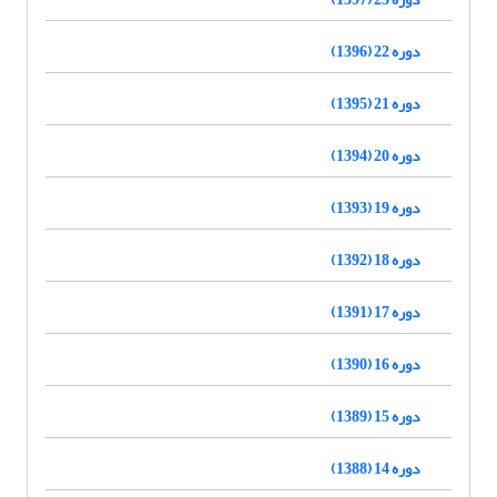
دوره 22 (1396)
دوره 21 (1395)
دوره 20 (1394)
دوره 19 (1393)
دوره 18 (1392)
دوره 17 (1391)
دوره 16 (1390)
دوره 15 (1389)
دوره 14 (1388)