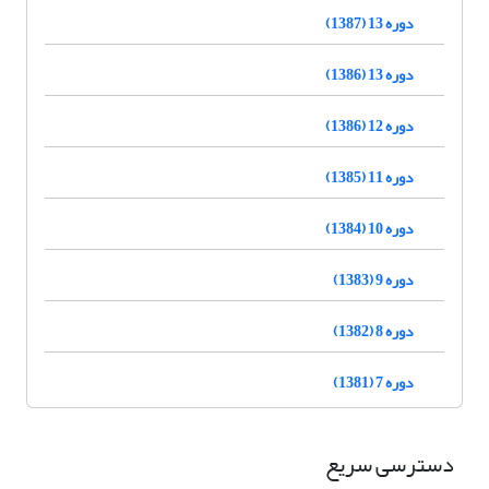
دوره 13 (1387)
دوره 13 (1386)
دوره 12 (1386)
دوره 11 (1385)
دوره 10 (1384)
دوره 9 (1383)
دوره 8 (1382)
دوره 7 (1381)
دسترسی سریع