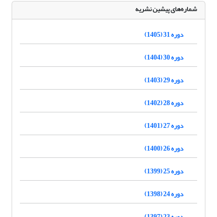
شماره‌های پیشین نشریه
دوره 31 (1405)
دوره 30 (1404)
دوره 29 (1403)
دوره 28 (1402)
دوره 27 (1401)
دوره 26 (1400)
دوره 25 (1399)
دوره 24 (1398)
دوره 23 (1397)