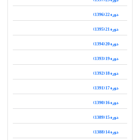
دوره 22 (1396)
دوره 21 (1395)
دوره 20 (1394)
دوره 19 (1393)
دوره 18 (1392)
دوره 17 (1391)
دوره 16 (1390)
دوره 15 (1389)
دوره 14 (1388)