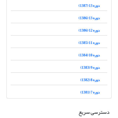
دوره 13 (1387)
دوره 13 (1386)
دوره 12 (1386)
دوره 11 (1385)
دوره 10 (1384)
دوره 9 (1383)
دوره 8 (1382)
دوره 7 (1381)
دسترسی سریع