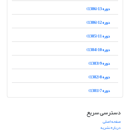
دوره 13 (1386)
دوره 12 (1386)
دوره 11 (1385)
دوره 10 (1384)
دوره 9 (1383)
دوره 8 (1382)
دوره 7 (1381)
دسترسی سریع
صفحه اصلی
درباره نشریه