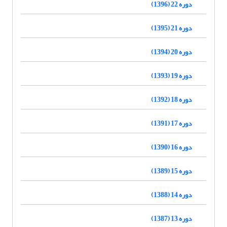
دوره 22 (1396)
دوره 21 (1395)
دوره 20 (1394)
دوره 19 (1393)
دوره 18 (1392)
دوره 17 (1391)
دوره 16 (1390)
دوره 15 (1389)
دوره 14 (1388)
دوره 13 (1387)