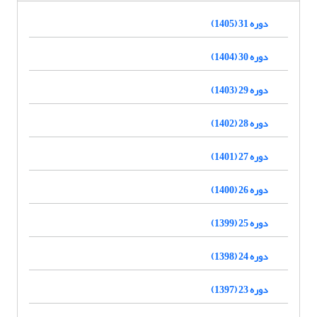
دوره 31 (1405)
دوره 30 (1404)
دوره 29 (1403)
دوره 28 (1402)
دوره 27 (1401)
دوره 26 (1400)
دوره 25 (1399)
دوره 24 (1398)
دوره 23 (1397)