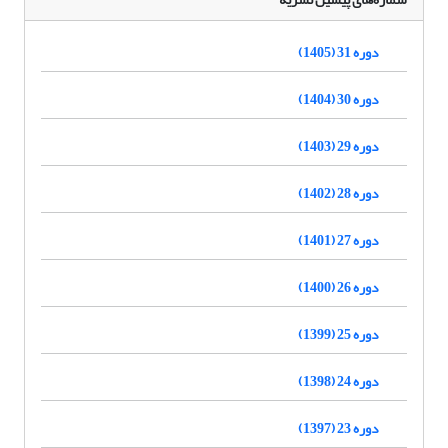
دوره 31 (1405)
دوره 30 (1404)
دوره 29 (1403)
دوره 28 (1402)
دوره 27 (1401)
دوره 26 (1400)
دوره 25 (1399)
دوره 24 (1398)
دوره 23 (1397)