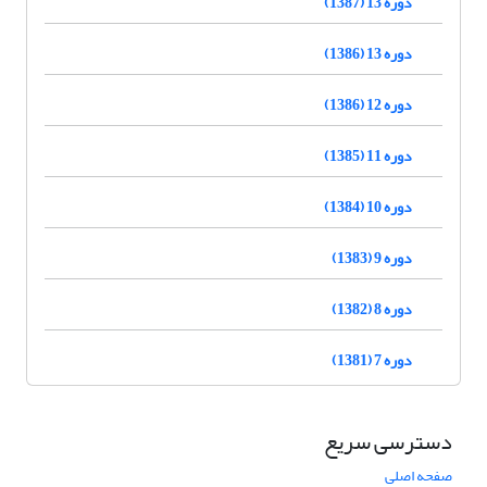
دوره 13 (1387)
دوره 13 (1386)
دوره 12 (1386)
دوره 11 (1385)
دوره 10 (1384)
دوره 9 (1383)
دوره 8 (1382)
دوره 7 (1381)
دسترسی سریع
صفحه اصلی