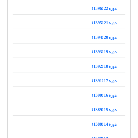
دوره 22 (1396)
دوره 21 (1395)
دوره 20 (1394)
دوره 19 (1393)
دوره 18 (1392)
دوره 17 (1391)
دوره 16 (1390)
دوره 15 (1389)
دوره 14 (1388)