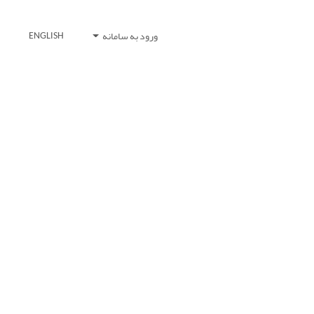
ورود به سامانه
ENGLISH