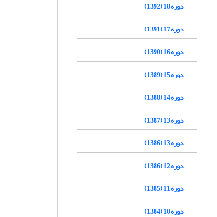
دوره 18 (1392)
دوره 17 (1391)
دوره 16 (1390)
دوره 15 (1389)
دوره 14 (1388)
دوره 13 (1387)
دوره 13 (1386)
دوره 12 (1386)
دوره 11 (1385)
دوره 10 (1384)