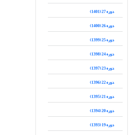
دوره 27 (1401)
دوره 26 (1400)
دوره 25 (1399)
دوره 24 (1398)
دوره 23 (1397)
دوره 22 (1396)
دوره 21 (1395)
دوره 20 (1394)
دوره 19 (1393)