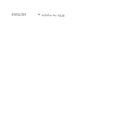
ورود به سامانه
ENGLISH