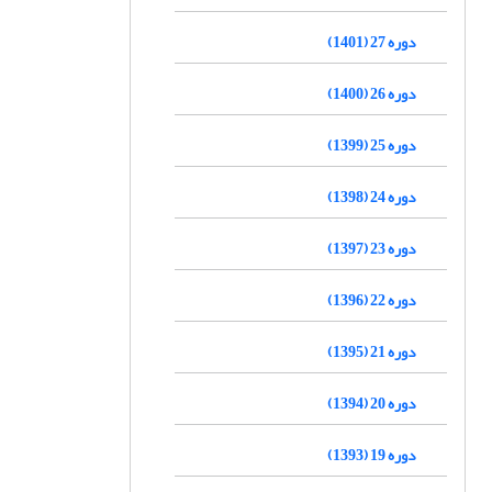
دوره 27 (1401)
دوره 26 (1400)
دوره 25 (1399)
دوره 24 (1398)
دوره 23 (1397)
دوره 22 (1396)
دوره 21 (1395)
دوره 20 (1394)
دوره 19 (1393)