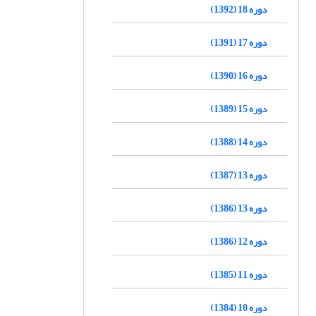
دوره 18 (1392)
دوره 17 (1391)
دوره 16 (1390)
دوره 15 (1389)
دوره 14 (1388)
دوره 13 (1387)
دوره 13 (1386)
دوره 12 (1386)
دوره 11 (1385)
دوره 10 (1384)