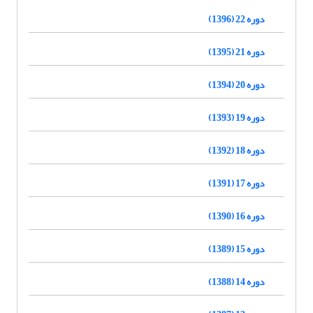
دوره 22 (1396)
دوره 21 (1395)
دوره 20 (1394)
دوره 19 (1393)
دوره 18 (1392)
دوره 17 (1391)
دوره 16 (1390)
دوره 15 (1389)
دوره 14 (1388)