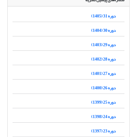
دوره 31 (1405)
دوره 30 (1404)
دوره 29 (1403)
دوره 28 (1402)
دوره 27 (1401)
دوره 26 (1400)
دوره 25 (1399)
دوره 24 (1398)
دوره 23 (1397)