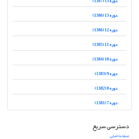
دوره 13 (1387)
دوره 13 (1386)
دوره 12 (1386)
دوره 11 (1385)
دوره 10 (1384)
دوره 9 (1383)
دوره 8 (1382)
دوره 7 (1381)
دسترسی سریع
صفحه اصلی