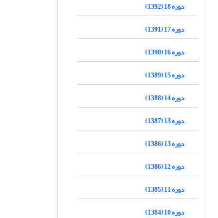
دوره 18 (1392)
دوره 17 (1391)
دوره 16 (1390)
دوره 15 (1389)
دوره 14 (1388)
دوره 13 (1387)
دوره 13 (1386)
دوره 12 (1386)
دوره 11 (1385)
دوره 10 (1384)