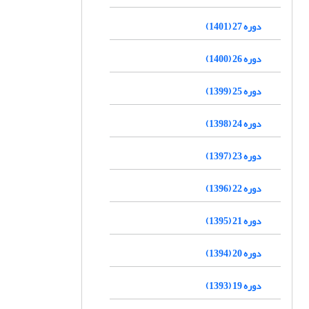
دوره 27 (1401)
دوره 26 (1400)
دوره 25 (1399)
دوره 24 (1398)
دوره 23 (1397)
دوره 22 (1396)
دوره 21 (1395)
دوره 20 (1394)
دوره 19 (1393)