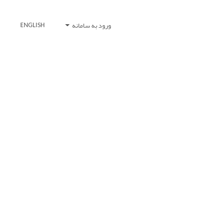
ورود به سامانه
ENGLISH