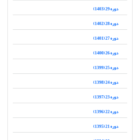
دوره 29 (1403)
دوره 28 (1402)
دوره 27 (1401)
دوره 26 (1400)
دوره 25 (1399)
دوره 24 (1398)
دوره 23 (1397)
دوره 22 (1396)
دوره 21 (1395)