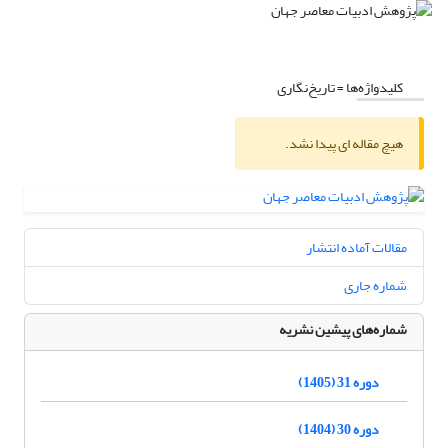
کلیدواژه‌ها =
تاریخ‌نگاری
هیچ مقاله ای پیدا نشد.
مقالات آماده انتشار
شماره جاری
شماره‌های پیشین نشریه
دوره 31 (1405)
دوره 30 (1404)