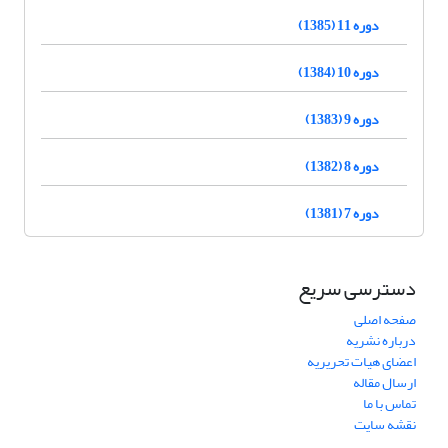
دوره 11 (1385)
دوره 10 (1384)
دوره 9 (1383)
دوره 8 (1382)
دوره 7 (1381)
دسترسی سریع
صفحه اصلی
درباره نشریه
اعضای هیات تحریریه
ارسال مقاله
تماس با ما
نقشه سایت