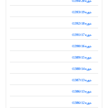
دوره 20 (1394)
دوره 19 (1393)
دوره 18 (1392)
دوره 17 (1391)
دوره 16 (1390)
دوره 15 (1389)
دوره 14 (1388)
دوره 13 (1387)
دوره 13 (1386)
دوره 12 (1386)