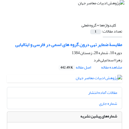
کلیدواژه‌ها =
گروه فعلی
تعداد مقالات:
1
مقایسة ضمایر تهی درون گروه های اسمی در فارسی و ایتالیایی
دوره 10، شماره 28، زمستان 1384
زهرا اسماعیلی فرد
مشاهده مقاله
اصل مقاله
442.49 K
مقالات آماده انتشار
شماره جاری
شماره‌های پیشین نشریه