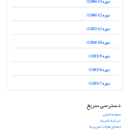
دوره 13 (1386)
دوره 12 (1386)
دوره 11 (1385)
دوره 10 (1384)
دوره 9 (1383)
دوره 8 (1382)
دوره 7 (1381)
دسترسی سریع
صفحه اصلی
درباره نشریه
اعضای هیات تحریریه