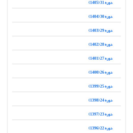
دوره 31 (1405)
دوره 30 (1404)
دوره 29 (1403)
دوره 28 (1402)
دوره 27 (1401)
دوره 26 (1400)
دوره 25 (1399)
دوره 24 (1398)
دوره 23 (1397)
دوره 22 (1396)