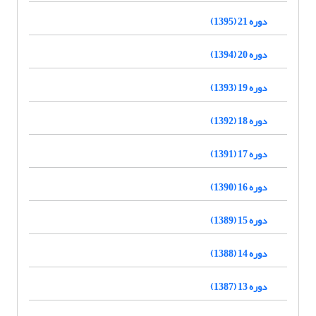
دوره 21 (1395)
دوره 20 (1394)
دوره 19 (1393)
دوره 18 (1392)
دوره 17 (1391)
دوره 16 (1390)
دوره 15 (1389)
دوره 14 (1388)
دوره 13 (1387)