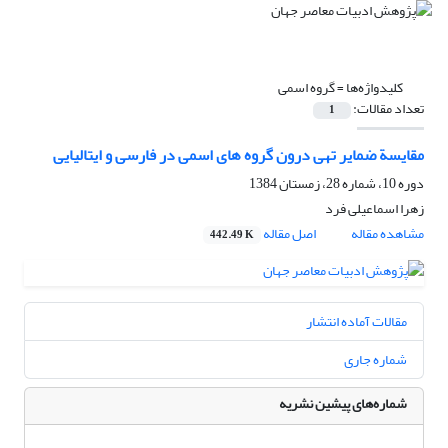
کلیدواژه‌ها =
گروه اسمی
تعداد مقالات:
1
مقایسة ضمایر تهی درون گروه های اسمی در فارسی و ایتالیایی
دوره 10، شماره 28، زمستان 1384
زهرا اسماعیلی فرد
مشاهده مقاله
اصل مقاله
442.49 K
مقالات آماده انتشار
شماره جاری
شماره‌های پیشین نشریه