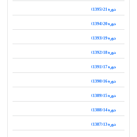
دوره 21 (1395)
دوره 20 (1394)
دوره 19 (1393)
دوره 18 (1392)
دوره 17 (1391)
دوره 16 (1390)
دوره 15 (1389)
دوره 14 (1388)
دوره 13 (1387)