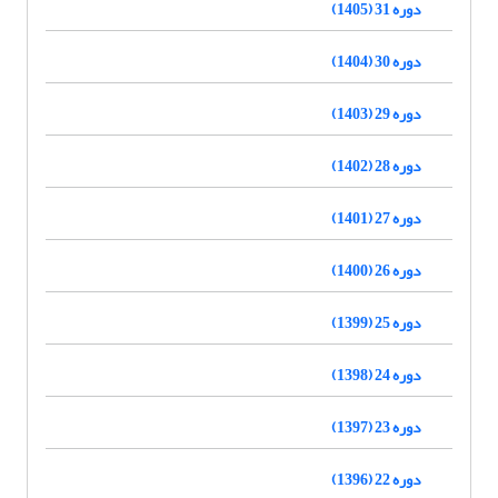
دوره 31 (1405)
دوره 30 (1404)
دوره 29 (1403)
دوره 28 (1402)
دوره 27 (1401)
دوره 26 (1400)
دوره 25 (1399)
دوره 24 (1398)
دوره 23 (1397)
دوره 22 (1396)