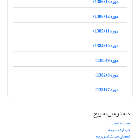
دوره 13 (1386)
دوره 12 (1386)
دوره 11 (1385)
دوره 10 (1384)
دوره 9 (1383)
دوره 8 (1382)
دوره 7 (1381)
دسترسی سریع
صفحه اصلی
درباره نشریه
اعضای هیات تحریریه