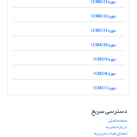
دوره 13 (1386)
دوره 12 (1386)
دوره 11 (1385)
دوره 10 (1384)
دوره 9 (1383)
دوره 8 (1382)
دوره 7 (1381)
دسترسی سریع
صفحه اصلی
درباره نشریه
اعضای هیات تحریریه