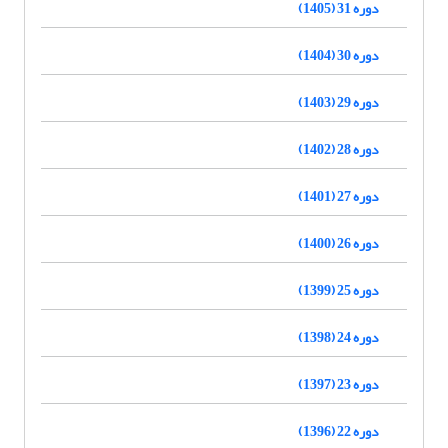
دوره 31 (1405)
دوره 30 (1404)
دوره 29 (1403)
دوره 28 (1402)
دوره 27 (1401)
دوره 26 (1400)
دوره 25 (1399)
دوره 24 (1398)
دوره 23 (1397)
دوره 22 (1396)