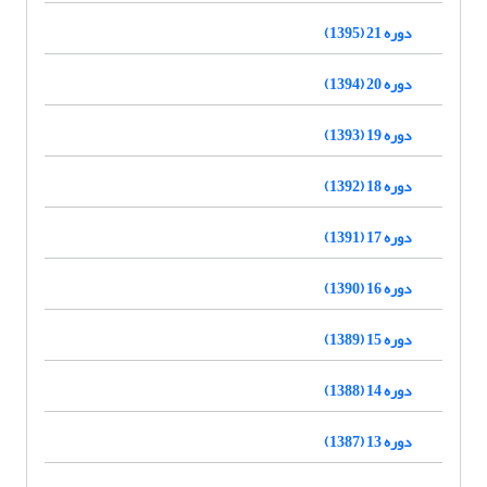
دوره 21 (1395)
دوره 20 (1394)
دوره 19 (1393)
دوره 18 (1392)
دوره 17 (1391)
دوره 16 (1390)
دوره 15 (1389)
دوره 14 (1388)
دوره 13 (1387)