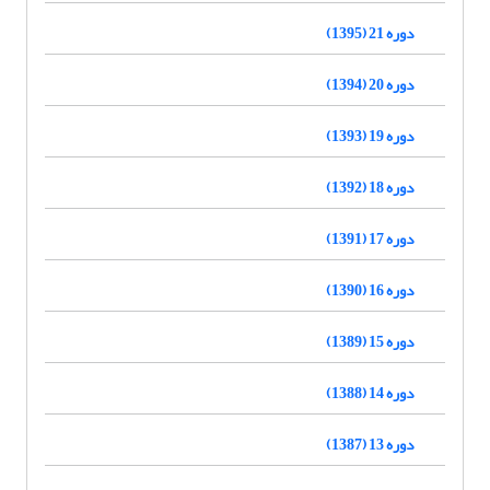
دوره 21 (1395)
دوره 20 (1394)
دوره 19 (1393)
دوره 18 (1392)
دوره 17 (1391)
دوره 16 (1390)
دوره 15 (1389)
دوره 14 (1388)
دوره 13 (1387)