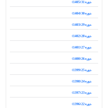
دوره 31 (1405)
دوره 30 (1404)
دوره 29 (1403)
دوره 28 (1402)
دوره 27 (1401)
دوره 26 (1400)
دوره 25 (1399)
دوره 24 (1398)
دوره 23 (1397)
دوره 22 (1396)