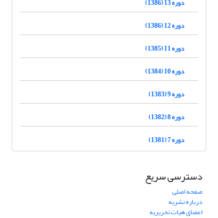
دوره 13 (1386)
دوره 12 (1386)
دوره 11 (1385)
دوره 10 (1384)
دوره 9 (1383)
دوره 8 (1382)
دوره 7 (1381)
دسترسی سریع
صفحه اصلی
درباره نشریه
اعضای هیات تحریریه