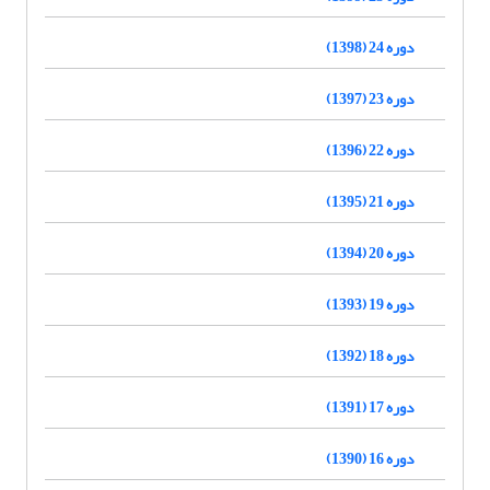
دوره 24 (1398)
دوره 23 (1397)
دوره 22 (1396)
دوره 21 (1395)
دوره 20 (1394)
دوره 19 (1393)
دوره 18 (1392)
دوره 17 (1391)
دوره 16 (1390)