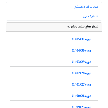
مقالات آماده انتشار
شماره جاری
شماره‌های پیشین نشریه
دوره 31 (1405)
دوره 30 (1404)
دوره 29 (1403)
دوره 28 (1402)
دوره 27 (1401)
دوره 26 (1400)
دوره 25 (1399)