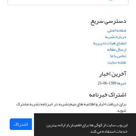
دسترسی سریع
صفحه اصلی
درباره نشریه
اعضای هیات تحریریه
ارسال مقاله
تماس با ما
نقشه سایت
آخرین اخبار
خبرها
1399-06-23
اشتراک خبرنامه
برای دریافت اخبار و اطلاعیه های مهم نشریه در خبرنامه نشریه مشترک
شوید.
اشتراک
این وب سایت از کوکی ها برای اطمینان از ارائه بهترین
خدمات استفاده می کند.