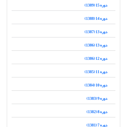
دوره 15 (1389)
دوره 14 (1388)
دوره 13 (1387)
دوره 13 (1386)
دوره 12 (1386)
دوره 11 (1385)
دوره 10 (1384)
دوره 9 (1383)
دوره 8 (1382)
دوره 7 (1381)