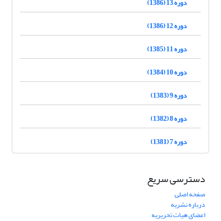
دوره 13 (1386)
دوره 12 (1386)
دوره 11 (1385)
دوره 10 (1384)
دوره 9 (1383)
دوره 8 (1382)
دوره 7 (1381)
دسترسی سریع
صفحه اصلی
درباره نشریه
اعضای هیات تحریریه