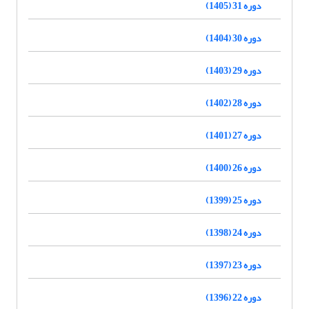
دوره 31 (1405)
دوره 30 (1404)
دوره 29 (1403)
دوره 28 (1402)
دوره 27 (1401)
دوره 26 (1400)
دوره 25 (1399)
دوره 24 (1398)
دوره 23 (1397)
دوره 22 (1396)