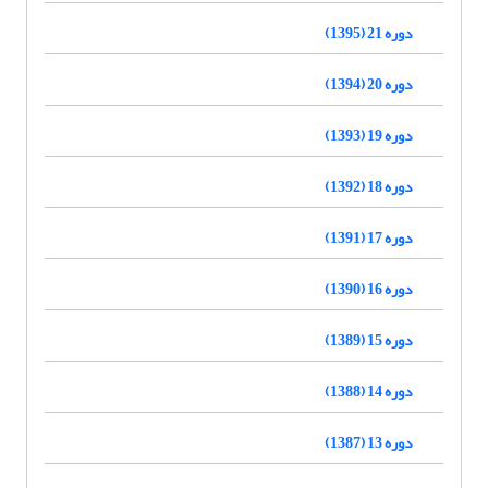
دوره 21 (1395)
دوره 20 (1394)
دوره 19 (1393)
دوره 18 (1392)
دوره 17 (1391)
دوره 16 (1390)
دوره 15 (1389)
دوره 14 (1388)
دوره 13 (1387)