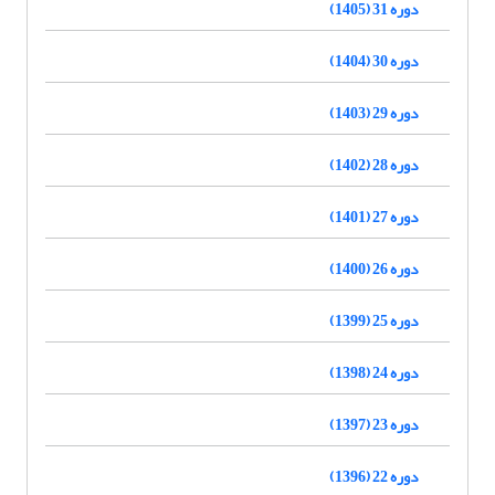
دوره 31 (1405)
دوره 30 (1404)
دوره 29 (1403)
دوره 28 (1402)
دوره 27 (1401)
دوره 26 (1400)
دوره 25 (1399)
دوره 24 (1398)
دوره 23 (1397)
دوره 22 (1396)