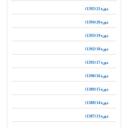
دوره 21 (1395)
دوره 20 (1394)
دوره 19 (1393)
دوره 18 (1392)
دوره 17 (1391)
دوره 16 (1390)
دوره 15 (1389)
دوره 14 (1388)
دوره 13 (1387)