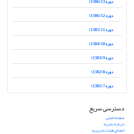
دوره 13 (1386)
دوره 12 (1386)
دوره 11 (1385)
دوره 10 (1384)
دوره 9 (1383)
دوره 8 (1382)
دوره 7 (1381)
دسترسی سریع
صفحه اصلی
درباره نشریه
اعضای هیات تحریریه