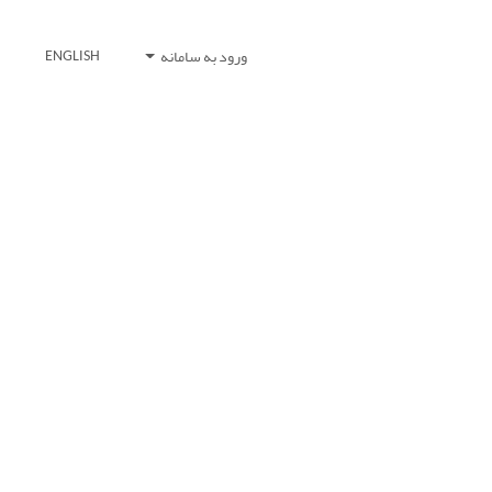
ورود به سامانه
ENGLISH