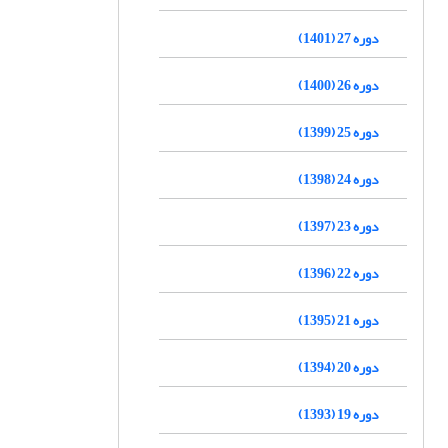
دوره 27 (1401)
دوره 26 (1400)
دوره 25 (1399)
دوره 24 (1398)
دوره 23 (1397)
دوره 22 (1396)
دوره 21 (1395)
دوره 20 (1394)
دوره 19 (1393)