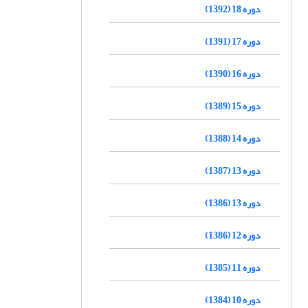
دوره 18 (1392)
دوره 17 (1391)
دوره 16 (1390)
دوره 15 (1389)
دوره 14 (1388)
دوره 13 (1387)
دوره 13 (1386)
دوره 12 (1386)
دوره 11 (1385)
دوره 10 (1384)