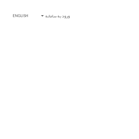
ورود به سامانه
ENGLISH