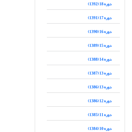
دوره 18 (1392)
دوره 17 (1391)
دوره 16 (1390)
دوره 15 (1389)
دوره 14 (1388)
دوره 13 (1387)
دوره 13 (1386)
دوره 12 (1386)
دوره 11 (1385)
دوره 10 (1384)