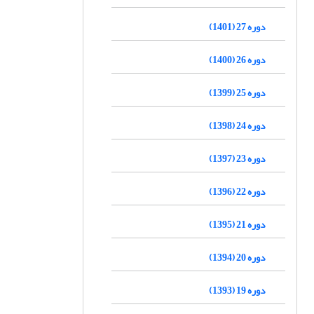
دوره 27 (1401)
دوره 26 (1400)
دوره 25 (1399)
دوره 24 (1398)
دوره 23 (1397)
دوره 22 (1396)
دوره 21 (1395)
دوره 20 (1394)
دوره 19 (1393)