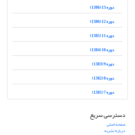
دوره 13 (1386)
دوره 12 (1386)
دوره 11 (1385)
دوره 10 (1384)
دوره 9 (1383)
دوره 8 (1382)
دوره 7 (1381)
دسترسی سریع
صفحه اصلی
درباره نشریه