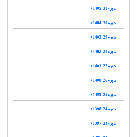
دوره 31 (1405)
دوره 30 (1404)
دوره 29 (1403)
دوره 28 (1402)
دوره 27 (1401)
دوره 26 (1400)
دوره 25 (1399)
دوره 24 (1398)
دوره 23 (1397)