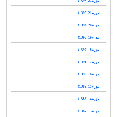
دوره 22 (1396)
دوره 21 (1395)
دوره 20 (1394)
دوره 19 (1393)
دوره 18 (1392)
دوره 17 (1391)
دوره 16 (1390)
دوره 15 (1389)
دوره 14 (1388)
دوره 13 (1387)