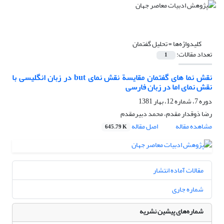
کلیدواژه‌ها =
تحلیل گفتمان
تعداد مقالات:
1
نقش نما های گفتمان مقایسة نقش نمای but در زبان انگلیسی با
نقش نمای اما در زبان فارسی
دوره 7، شماره 12، بهار 1381
رضا ذوقدار مقدم، محمد دبیرمقدم
مشاهده مقاله
اصل مقاله
645.79 K
مقالات آماده انتشار
شماره جاری
شماره‌های پیشین نشریه