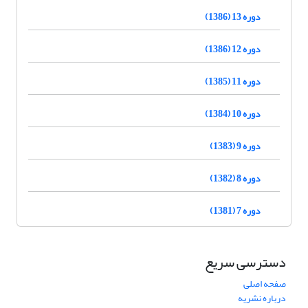
دوره 13 (1386)
دوره 12 (1386)
دوره 11 (1385)
دوره 10 (1384)
دوره 9 (1383)
دوره 8 (1382)
دوره 7 (1381)
دسترسی سریع
صفحه اصلی
درباره نشریه