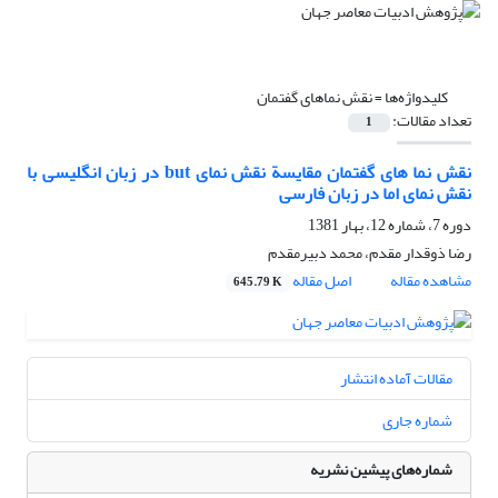
کلیدواژه‌ها =
نقش نماهای گفتمان
تعداد مقالات:
1
نقش نما های گفتمان مقایسة نقش نمای but در زبان انگلیسی با
نقش نمای اما در زبان فارسی
دوره 7، شماره 12، بهار 1381
رضا ذوقدار مقدم، محمد دبیرمقدم
مشاهده مقاله
اصل مقاله
645.79 K
مقالات آماده انتشار
شماره جاری
شماره‌های پیشین نشریه