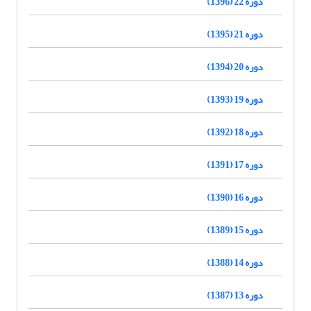
دوره 22 (1396)
دوره 21 (1395)
دوره 20 (1394)
دوره 19 (1393)
دوره 18 (1392)
دوره 17 (1391)
دوره 16 (1390)
دوره 15 (1389)
دوره 14 (1388)
دوره 13 (1387)