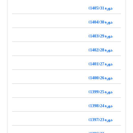
دوره 31 (1405)
دوره 30 (1404)
دوره 29 (1403)
دوره 28 (1402)
دوره 27 (1401)
دوره 26 (1400)
دوره 25 (1399)
دوره 24 (1398)
دوره 23 (1397)