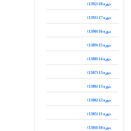
دوره 18 (1392)
دوره 17 (1391)
دوره 16 (1390)
دوره 15 (1389)
دوره 14 (1388)
دوره 13 (1387)
دوره 13 (1386)
دوره 12 (1386)
دوره 11 (1385)
دوره 10 (1384)