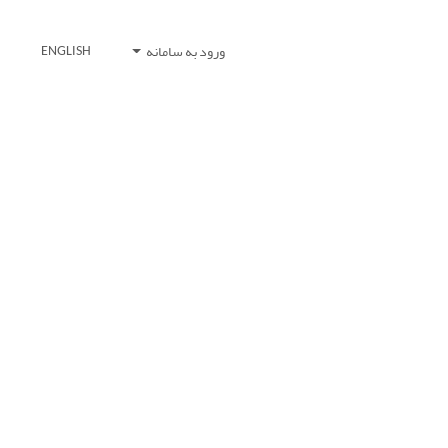
ورود به سامانه
ENGLISH