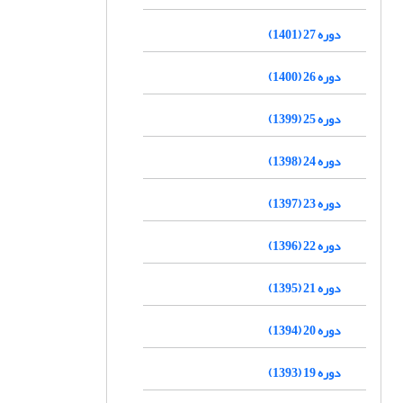
دوره 27 (1401)
دوره 26 (1400)
دوره 25 (1399)
دوره 24 (1398)
دوره 23 (1397)
دوره 22 (1396)
دوره 21 (1395)
دوره 20 (1394)
دوره 19 (1393)