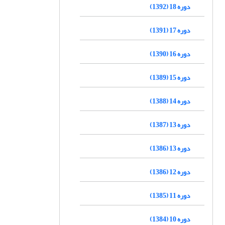
دوره 18 (1392)
دوره 17 (1391)
دوره 16 (1390)
دوره 15 (1389)
دوره 14 (1388)
دوره 13 (1387)
دوره 13 (1386)
دوره 12 (1386)
دوره 11 (1385)
دوره 10 (1384)