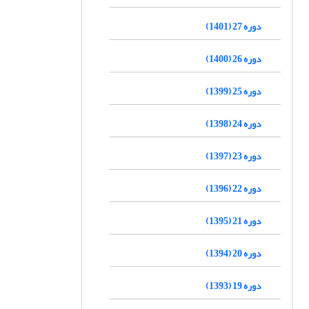
دوره 27 (1401)
دوره 26 (1400)
دوره 25 (1399)
دوره 24 (1398)
دوره 23 (1397)
دوره 22 (1396)
دوره 21 (1395)
دوره 20 (1394)
دوره 19 (1393)