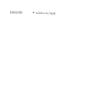
ورود به سامانه
ENGLISH