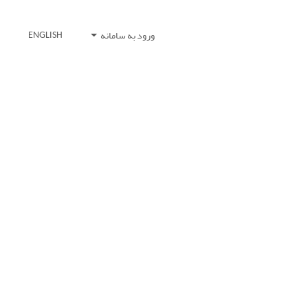
ورود به سامانه
ENGLISH