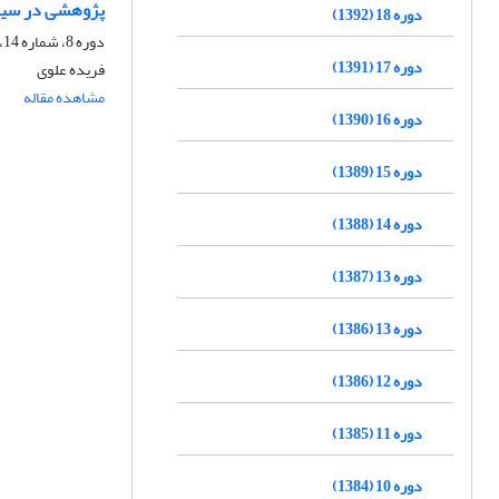
پژوهشی در سیر 
دوره 18 (1392)
دوره 8، شماره 14، بهار 1382
دوره 17 (1391)
فریده علوى
مشاهده مقاله
دوره 16 (1390)
دوره 15 (1389)
دوره 14 (1388)
دوره 13 (1387)
دوره 13 (1386)
دوره 12 (1386)
دوره 11 (1385)
دوره 10 (1384)