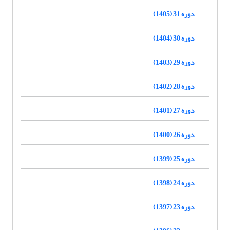
دوره 31 (1405)
دوره 30 (1404)
دوره 29 (1403)
دوره 28 (1402)
دوره 27 (1401)
دوره 26 (1400)
دوره 25 (1399)
دوره 24 (1398)
دوره 23 (1397)