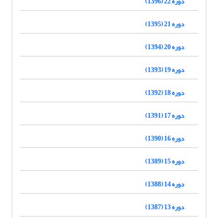
دوره 22 (1396)
دوره 21 (1395)
دوره 20 (1394)
دوره 19 (1393)
دوره 18 (1392)
دوره 17 (1391)
دوره 16 (1390)
دوره 15 (1389)
دوره 14 (1388)
دوره 13 (1387)