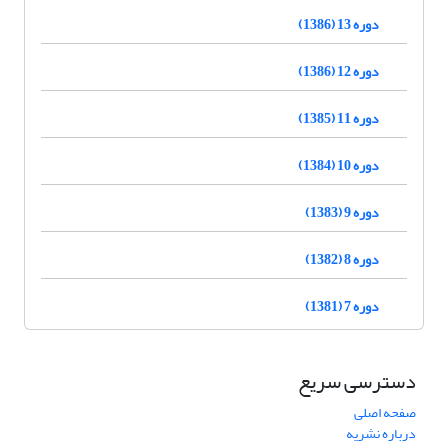
دوره 13 (1386)
دوره 12 (1386)
دوره 11 (1385)
دوره 10 (1384)
دوره 9 (1383)
دوره 8 (1382)
دوره 7 (1381)
دسترسی سریع
صفحه اصلی
درباره نشریه