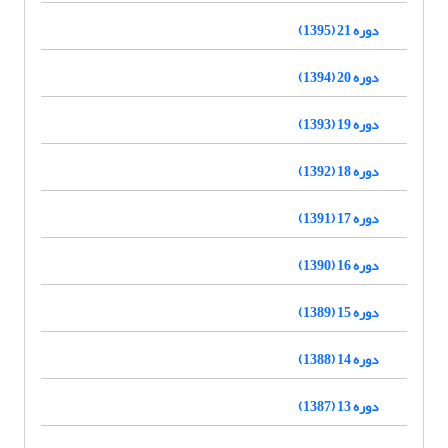
دوره 21 (1395)
دوره 20 (1394)
دوره 19 (1393)
دوره 18 (1392)
دوره 17 (1391)
دوره 16 (1390)
دوره 15 (1389)
دوره 14 (1388)
دوره 13 (1387)