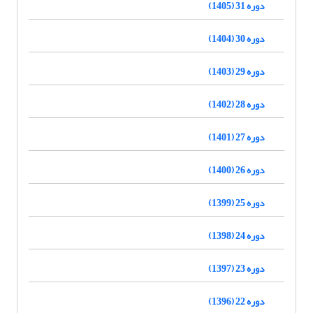
دوره 31 (1405)
دوره 30 (1404)
دوره 29 (1403)
دوره 28 (1402)
دوره 27 (1401)
دوره 26 (1400)
دوره 25 (1399)
دوره 24 (1398)
دوره 23 (1397)
دوره 22 (1396)