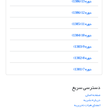
دوره 13 (1386)
دوره 12 (1386)
دوره 11 (1385)
دوره 10 (1384)
دوره 9 (1383)
دوره 8 (1382)
دوره 7 (1381)
دسترسی سریع
صفحه اصلی
درباره نشریه
اعضای هیات تحریریه