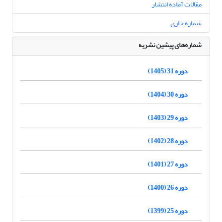
مقالات آماده انتشار
شماره جاری
شماره‌های پیشین نشریه
دوره 31 (1405)
دوره 30 (1404)
دوره 29 (1403)
دوره 28 (1402)
دوره 27 (1401)
دوره 26 (1400)
دوره 25 (1399)