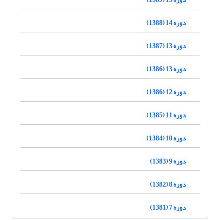
دوره 14 (1388)
دوره 13 (1387)
دوره 13 (1386)
دوره 12 (1386)
دوره 11 (1385)
دوره 10 (1384)
دوره 9 (1383)
دوره 8 (1382)
دوره 7 (1381)