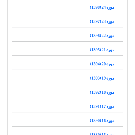
دوره 24 (1398)
دوره 23 (1397)
دوره 22 (1396)
دوره 21 (1395)
دوره 20 (1394)
دوره 19 (1393)
دوره 18 (1392)
دوره 17 (1391)
دوره 16 (1390)
دوره 15 (1389)