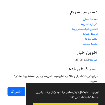
دسترسی سریع
صفحه اصلی
درباره نشریه
اعضای هیات تحریریه
ارسال مقاله
تماس با ما
نقشه سایت
آخرین اخبار
خبرها
1399-06-23
اشتراک خبرنامه
برای دریافت اخبار و اطلاعیه های مهم نشریه در خبرنامه نشریه مشترک
شوید.
اشتراک
این وب سایت از کوکی ها برای اطمینان از ارائه بهترین
خدمات استفاده می کند.