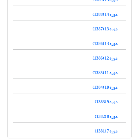
دوره 14 (1388)
دوره 13 (1387)
دوره 13 (1386)
دوره 12 (1386)
دوره 11 (1385)
دوره 10 (1384)
دوره 9 (1383)
دوره 8 (1382)
دوره 7 (1381)