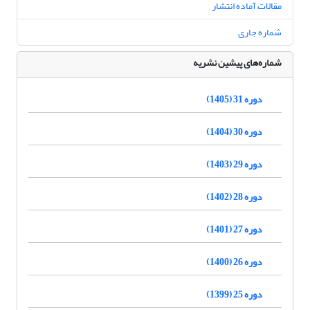
مقالات آماده انتشار
شماره جاری
شماره‌های پیشین نشریه
دوره 31 (1405)
دوره 30 (1404)
دوره 29 (1403)
دوره 28 (1402)
دوره 27 (1401)
دوره 26 (1400)
دوره 25 (1399)