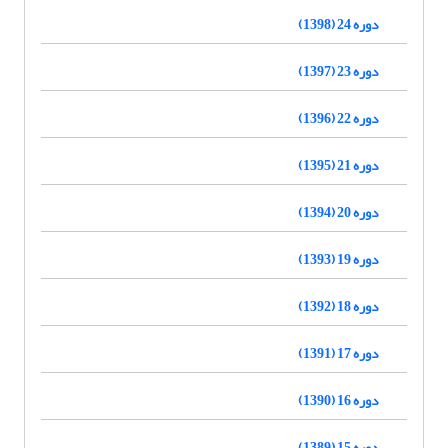
دوره 24 (1398)
دوره 23 (1397)
دوره 22 (1396)
دوره 21 (1395)
دوره 20 (1394)
دوره 19 (1393)
دوره 18 (1392)
دوره 17 (1391)
دوره 16 (1390)
دوره 15 (1389)