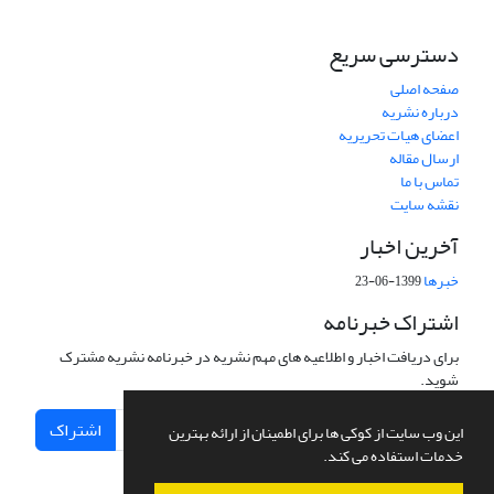
دسترسی سریع
صفحه اصلی
درباره نشریه
اعضای هیات تحریریه
ارسال مقاله
تماس با ما
نقشه سایت
آخرین اخبار
خبرها
1399-06-23
اشتراک خبرنامه
برای دریافت اخبار و اطلاعیه های مهم نشریه در خبرنامه نشریه مشترک
شوید.
اشتراک
این وب سایت از کوکی ها برای اطمینان از ارائه بهترین
خدمات استفاده می کند.