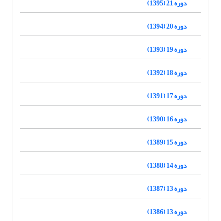
دوره 21 (1395)
دوره 20 (1394)
دوره 19 (1393)
دوره 18 (1392)
دوره 17 (1391)
دوره 16 (1390)
دوره 15 (1389)
دوره 14 (1388)
دوره 13 (1387)
دوره 13 (1386)