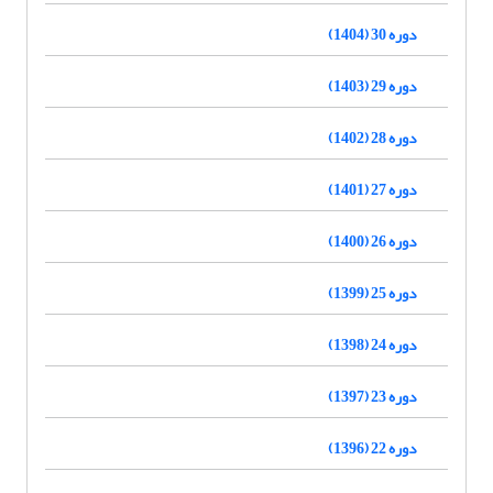
دوره 30 (1404)
دوره 29 (1403)
دوره 28 (1402)
دوره 27 (1401)
دوره 26 (1400)
دوره 25 (1399)
دوره 24 (1398)
دوره 23 (1397)
دوره 22 (1396)