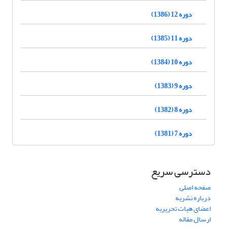
دوره 12 (1386)
دوره 11 (1385)
دوره 10 (1384)
دوره 9 (1383)
دوره 8 (1382)
دوره 7 (1381)
دسترسی سریع
صفحه اصلی
درباره نشریه
اعضای هیات تحریریه
ارسال مقاله