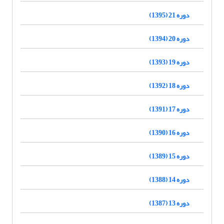
دوره 21 (1395)
دوره 20 (1394)
دوره 19 (1393)
دوره 18 (1392)
دوره 17 (1391)
دوره 16 (1390)
دوره 15 (1389)
دوره 14 (1388)
دوره 13 (1387)