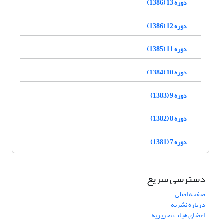
دوره 13 (1386)
دوره 12 (1386)
دوره 11 (1385)
دوره 10 (1384)
دوره 9 (1383)
دوره 8 (1382)
دوره 7 (1381)
دسترسی سریع
صفحه اصلی
درباره نشریه
اعضای هیات تحریریه