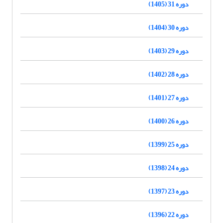
دوره 31 (1405)
دوره 30 (1404)
دوره 29 (1403)
دوره 28 (1402)
دوره 27 (1401)
دوره 26 (1400)
دوره 25 (1399)
دوره 24 (1398)
دوره 23 (1397)
دوره 22 (1396)