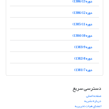
دوره 13 (1386)
دوره 12 (1386)
دوره 11 (1385)
دوره 10 (1384)
دوره 9 (1383)
دوره 8 (1382)
دوره 7 (1381)
دسترسی سریع
صفحه اصلی
درباره نشریه
اعضای هیات تحریریه