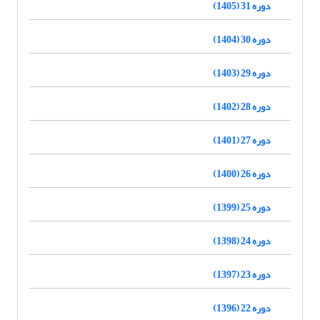
دوره 31 (1405)
دوره 30 (1404)
دوره 29 (1403)
دوره 28 (1402)
دوره 27 (1401)
دوره 26 (1400)
دوره 25 (1399)
دوره 24 (1398)
دوره 23 (1397)
دوره 22 (1396)